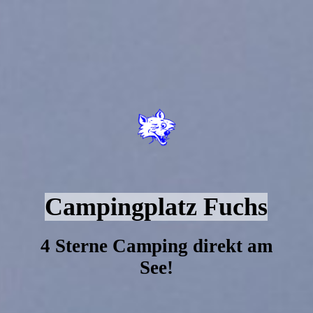
Campingplatz Fuchs
4 Sterne Camping direkt am
See!