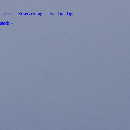
e 2026
Reservierung
Sanitäranlagen
utsch